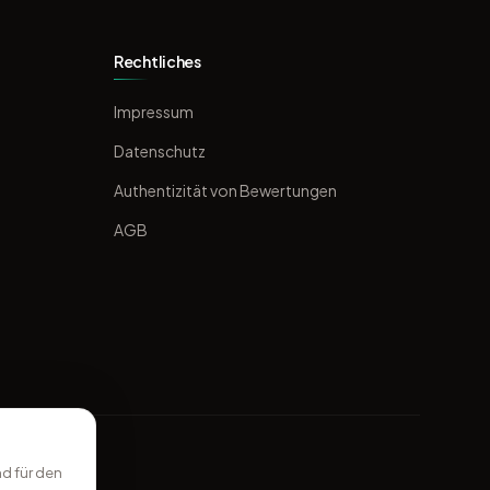
Rechtliches
Impressum
Datenschutz
Authentizität von Bewertungen
AGB
d für den