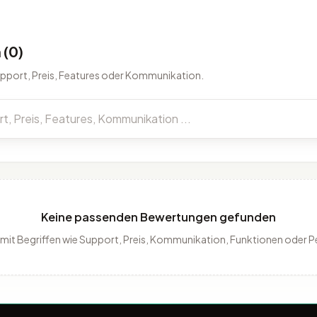
(0)
upport, Preis, Features oder Kommunikation.
Keine passenden Bewertungen gefunden
 mit Begriffen wie Support, Preis, Kommunikation, Funktionen oder 