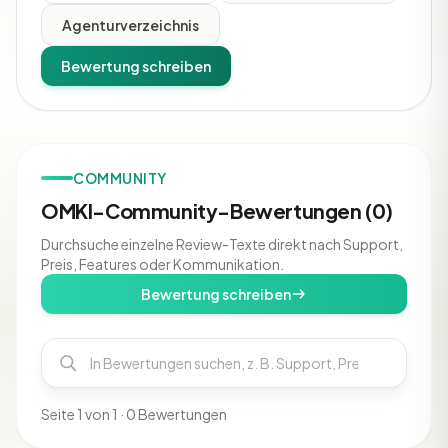
Agenturverzeichnis
Bewertung schreiben
COMMUNITY
OMKI-Community-Bewertungen (0)
Durchsuche einzelne Review-Texte direkt nach Support,
Preis, Features oder Kommunikation.
Bewertung schreiben
Seite 1 von 1 · 0 Bewertungen