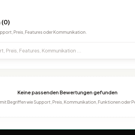
(0)
upport, Preis, Features oder Kommunikation.
Keine passenden Bewertungen gefunden
 mit Begriffen wie Support, Preis, Kommunikation, Funktionen oder 