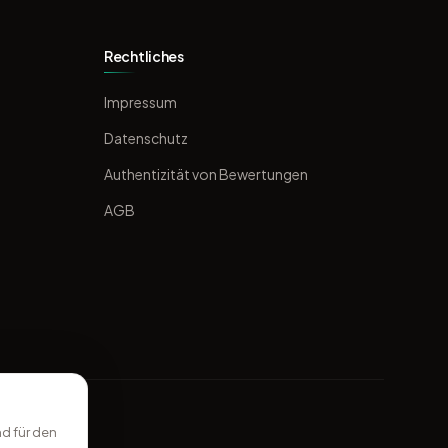
Rechtliches
Impressum
Datenschutz
Authentizität von Bewertungen
AGB
d für den