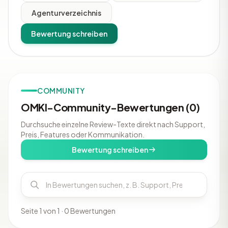
Agenturverzeichnis
Bewertung schreiben
COMMUNITY
OMKI-Community-Bewertungen (0)
Durchsuche einzelne Review-Texte direkt nach Support,
Preis, Features oder Kommunikation.
Bewertung schreiben
Seite 1 von 1 · 0 Bewertungen