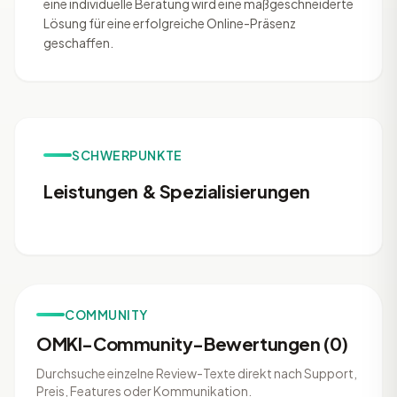
eine individuelle Beratung wird eine maßgeschneiderte
Lösung für eine erfolgreiche Online-Präsenz
geschaffen.
SCHWERPUNKTE
Leistungen & Spezialisierungen
COMMUNITY
OMKI-Community-Bewertungen (0)
Durchsuche einzelne Review-Texte direkt nach Support,
Preis, Features oder Kommunikation.