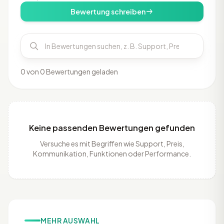
Bewertung schreiben
0 von 0 Bewertungen geladen
Keine passenden Bewertungen gefunden
Versuche es mit Begriffen wie Support, Preis,
Kommunikation, Funktionen oder Performance.
MEHR AUSWAHL