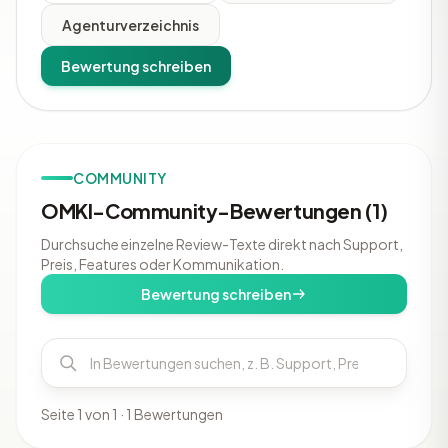
Agenturverzeichnis
Bewertung schreiben
COMMUNITY
OMKI-Community-Bewertungen (1)
Durchsuche einzelne Review-Texte direkt nach Support,
Preis, Features oder Kommunikation.
Bewertung schreiben
Seite 1 von 1 · 1 Bewertungen