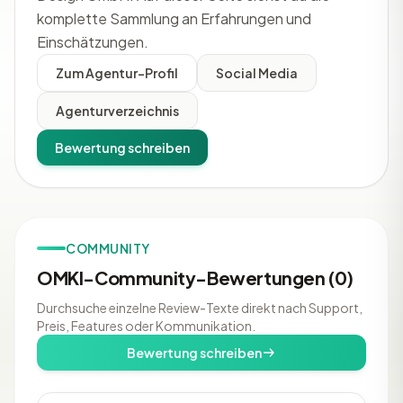
komplette Sammlung an Erfahrungen und
Einschätzungen.
Zum Agentur-Profil
Social Media
Agenturverzeichnis
Bewertung schreiben
COMMUNITY
OMKI-Community-Bewertungen (0)
Durchsuche einzelne Review-Texte direkt nach Support,
Preis, Features oder Kommunikation.
Bewertung schreiben