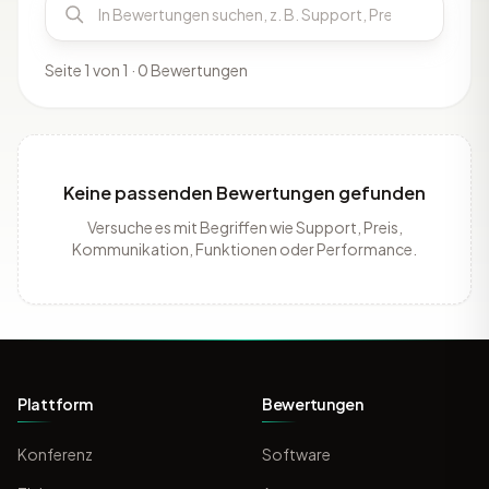
Seite 1 von 1 · 0 Bewertungen
Keine passenden Bewertungen gefunden
Versuche es mit Begriffen wie Support, Preis,
Kommunikation, Funktionen oder Performance.
Plattform
Bewertungen
Konferenz
Software