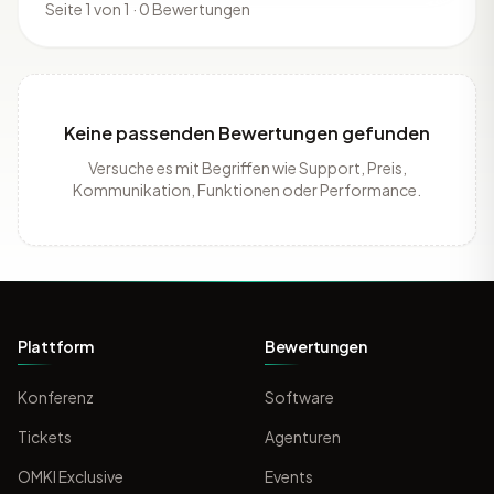
Seite 1 von 1 · 0 Bewertungen
Keine passenden Bewertungen gefunden
Versuche es mit Begriffen wie Support, Preis,
Kommunikation, Funktionen oder Performance.
Plattform
Bewertungen
Konferenz
Software
Tickets
Agenturen
OMKI Exclusive
Events