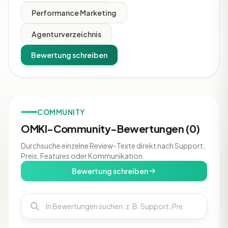
Performance Marketing
Agenturverzeichnis
Bewertung schreiben
COMMUNITY
OMKI-Community-Bewertungen (0)
Durchsuche einzelne Review-Texte direkt nach Support,
Preis, Features oder Kommunikation.
Bewertung schreiben