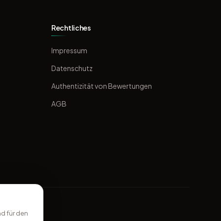
Rechtliches
Impressum
Datenschutz
Authentizität von Bewertungen
AGB
d für den