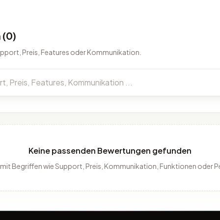
(0)
upport, Preis, Features oder Kommunikation.
Keine passenden Bewertungen gefunden
 mit Begriffen wie Support, Preis, Kommunikation, Funktionen oder 