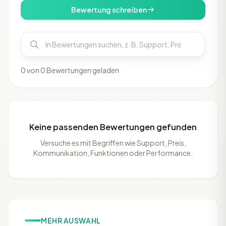
Bewertung schreiben
0 von 0 Bewertungen geladen
Keine passenden Bewertungen gefunden
Versuche es mit Begriffen wie Support, Preis,
Kommunikation, Funktionen oder Performance.
MEHR AUSWAHL