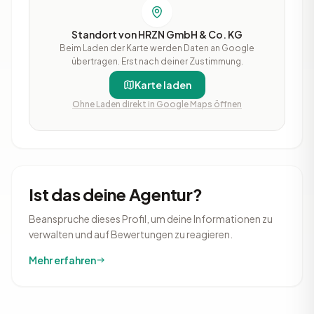
Standort von HRZN GmbH & Co. KG
Beim Laden der Karte werden Daten an Google
übertragen. Erst nach deiner Zustimmung.
Karte laden
Ohne Laden direkt in Google Maps öffnen
Ist das deine Agentur?
Beanspruche dieses Profil, um deine Informationen zu
verwalten und auf Bewertungen zu reagieren.
Mehr erfahren