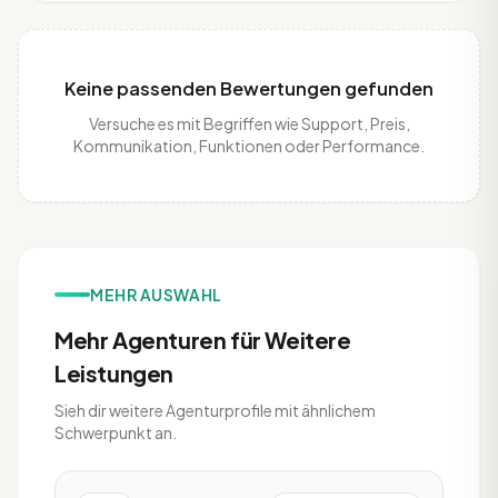
Keine passenden Bewertungen gefunden
Versuche es mit Begriffen wie Support, Preis,
Kommunikation, Funktionen oder Performance.
MEHR AUSWAHL
Mehr Agenturen für Weitere
Leistungen
Sieh dir weitere Agenturprofile mit ähnlichem
Schwerpunkt an.