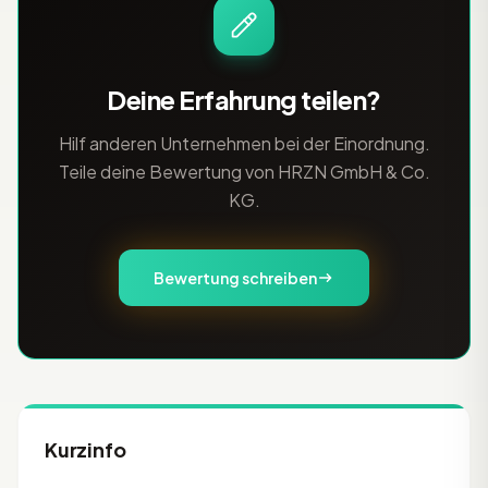
Deine Erfahrung teilen?
Hilf anderen Unternehmen bei der Einordnung.
Teile deine Bewertung von HRZN GmbH & Co.
KG.
Bewertung schreiben
Kurzinfo