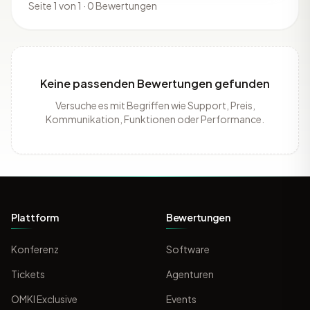
Seite 1 von 1 · 0 Bewertungen
Keine passenden Bewertungen gefunden
Versuche es mit Begriffen wie Support, Preis,
Kommunikation, Funktionen oder Performance.
Plattform
Bewertungen
Konferenz
Software
Tickets
Agenturen
OMKI Exclusive
Events