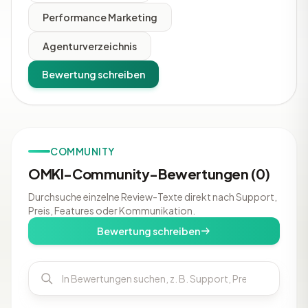
Performance Marketing
Agenturverzeichnis
Bewertung schreiben
COMMUNITY
OMKI-Community-Bewertungen (0)
Durchsuche einzelne Review-Texte direkt nach Support,
Preis, Features oder Kommunikation.
Bewertung schreiben