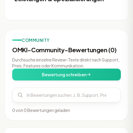
COMMUNITY
OMKI-Community-Bewertungen (0)
Durchsuche einzelne Review-Texte direkt nach Support,
Preis, Features oder Kommunikation.
Bewertung schreiben
0 von 0 Bewertungen geladen