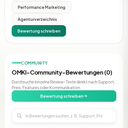
Performance Marketing
Agenturverzeichnis
Bewertung schreiben
COMMUNITY
OMKI-Community-Bewertungen (0)
Durchsuche einzelne Review-Texte direkt nach Support,
Preis, Features oder Kommunikation.
Bewertung schreiben