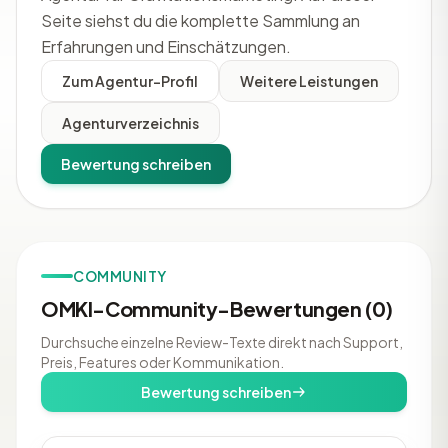
Seite siehst du die komplette Sammlung an
Erfahrungen und Einschätzungen.
Zum Agentur-Profil
Weitere Leistungen
Agenturverzeichnis
Bewertung schreiben
COMMUNITY
OMKI-Community-Bewertungen (0)
Durchsuche einzelne Review-Texte direkt nach Support,
Preis, Features oder Kommunikation.
Bewertung schreiben