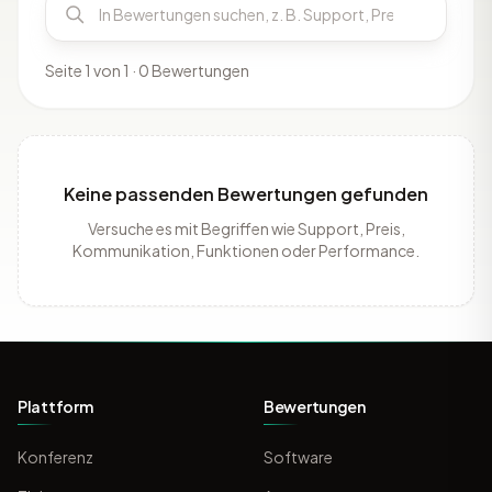
Seite 1 von 1 · 0 Bewertungen
Keine passenden Bewertungen gefunden
Versuche es mit Begriffen wie Support, Preis,
Kommunikation, Funktionen oder Performance.
Plattform
Bewertungen
Konferenz
Software