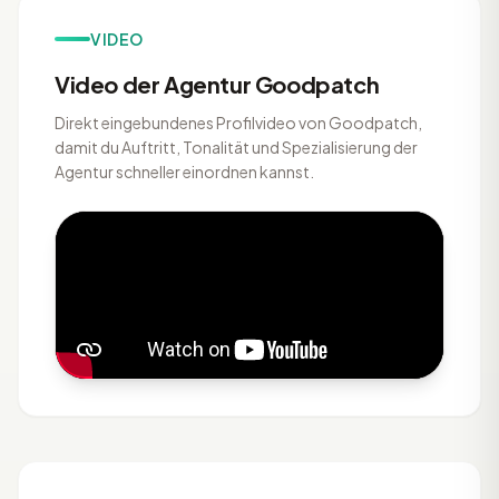
VIDEO
Video der Agentur Goodpatch
Direkt eingebundenes Profilvideo von Goodpatch,
damit du Auftritt, Tonalität und Spezialisierung der
Agentur schneller einordnen kannst.