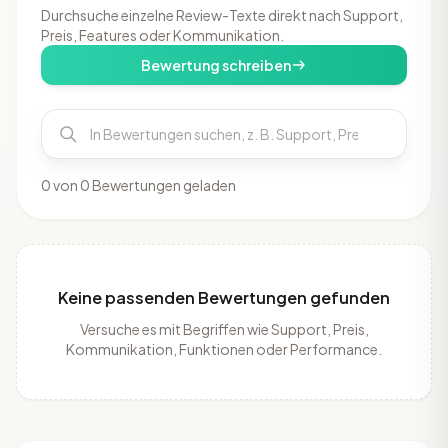
Durchsuche einzelne Review-Texte direkt nach Support,
Preis, Features oder Kommunikation.
Bewertung schreiben
0 von 0 Bewertungen geladen
Keine passenden Bewertungen gefunden
Versuche es mit Begriffen wie Support, Preis,
Kommunikation, Funktionen oder Performance.