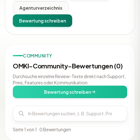
Agenturverzeichnis
Bewertung schreiben
COMMUNITY
OMKI-Community-Bewertungen (0)
Durchsuche einzelne Review-Texte direkt nach Support,
Preis, Features oder Kommunikation.
Bewertung schreiben
Seite 1 von 1 · 0 Bewertungen