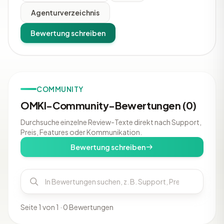
Agenturverzeichnis
Bewertung schreiben
COMMUNITY
OMKI-Community-Bewertungen (0)
Durchsuche einzelne Review-Texte direkt nach Support,
Preis, Features oder Kommunikation.
Bewertung schreiben
Seite 1 von 1 · 0 Bewertungen