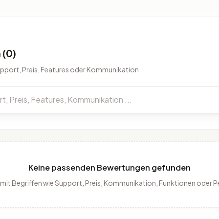
(0)
upport, Preis, Features oder Kommunikation.
Keine passenden Bewertungen gefunden
 mit Begriffen wie Support, Preis, Kommunikation, Funktionen oder 