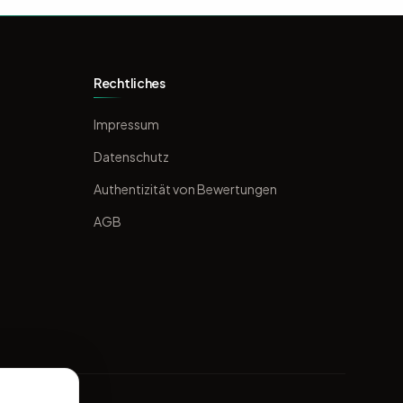
Rechtliches
Impressum
Datenschutz
Authentizität von Bewertungen
AGB