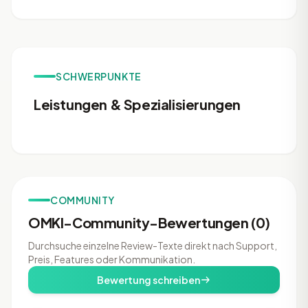
SCHWERPUNKTE
Leistungen & Spezialisierungen
COMMUNITY
OMKI-Community-Bewertungen (0)
Durchsuche einzelne Review-Texte direkt nach Support,
Preis, Features oder Kommunikation.
Bewertung schreiben