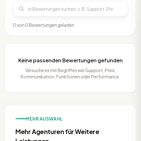
0 von 0 Bewertungen geladen
Keine passenden Bewertungen gefunden
Versuche es mit Begriffen wie Support, Preis,
Kommunikation, Funktionen oder Performance.
MEHR AUSWAHL
Mehr Agenturen für Weitere
Leistungen