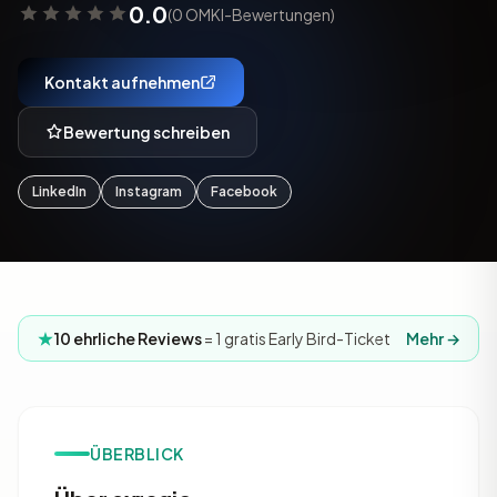
0.0
(0 OMKI-Bewertungen)
Kontakt aufnehmen
Bewertung schreiben
LinkedIn
Instagram
Facebook
10 ehrliche Reviews
= 1 gratis Early Bird-Ticket
Mehr →
ÜBERBLICK