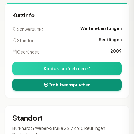
Kurzinfo
Weitere Leistungen
Schwerpunkt
Reutlingen
Standort
2009
Gegründet
Kontakt aufnehmen
Profil beanspruchen
Standort
Burkhardt+Weber-Straße 28, 72760 Reutlingen,