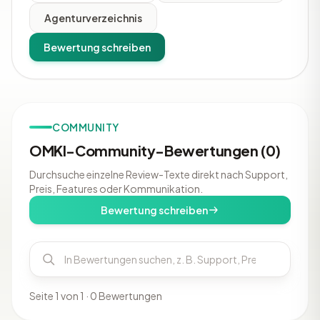
Agenturverzeichnis
Bewertung schreiben
COMMUNITY
OMKI-Community-Bewertungen (0)
Durchsuche einzelne Review-Texte direkt nach Support,
Preis, Features oder Kommunikation.
Bewertung schreiben
Seite 1 von 1 · 0 Bewertungen