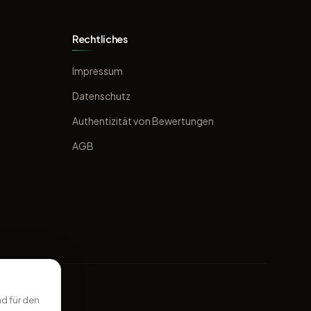
Rechtliches
Impressum
Datenschutz
Authentizität von Bewertungen
AGB
d für den