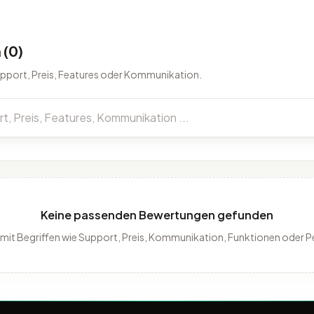
(0)
upport, Preis, Features oder Kommunikation.
Keine passenden Bewertungen gefunden
 mit Begriffen wie Support, Preis, Kommunikation, Funktionen oder 