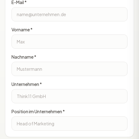
E-Mail *
Vorname *
Nachname *
Unternehmen *
Position im Unternehmen *