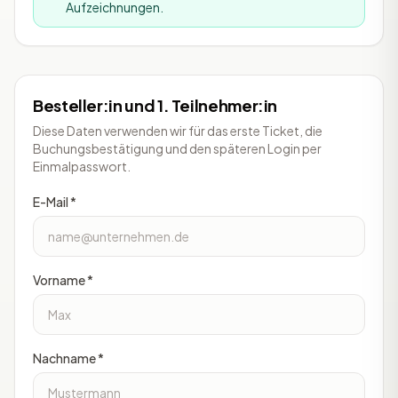
Aufzeichnungen.
Besteller:in und 1. Teilnehmer:in
Diese Daten verwenden wir für das erste Ticket, die
Buchungsbestätigung und den späteren Login per
Einmalpasswort.
E-Mail *
Vorname *
Nachname *