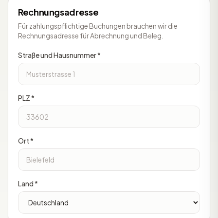
Rechnungsadresse
Für zahlungspflichtige Buchungen brauchen wir die
Rechnungsadresse für Abrechnung und Beleg.
Straße und Hausnummer *
PLZ *
Ort *
Land *