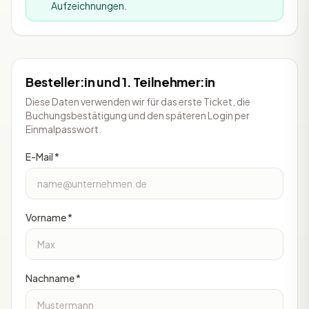
Aufzeichnungen.
Besteller:in und 1. Teilnehmer:in
Diese Daten verwenden wir für das erste Ticket, die
Buchungsbestätigung und den späteren Login per
Einmalpasswort.
E-Mail *
Vorname *
Nachname *