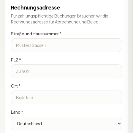
Rechnungsadresse
Für zahlungspflichtige Buchungen brauchen wir die
Rechnungsadresse für Abrechnung und Beleg.
Straße und Hausnummer *
PLZ *
Ort *
Land *