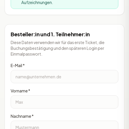
Aufzeichnungen.
Besteller:in und 1. Teilnehmer:in
Diese Daten verwenden wir für das erste Ticket, die
Buchungsbestätigung und den späteren Login per
Einmalpasswort.
E-Mail *
Vorname *
Nachname *