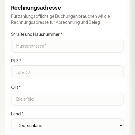
Rechnungsadresse
Für zahlungspflichtige Buchungen brauchen wir die
Rechnungsadresse für Abrechnung und Beleg.
Straße und Hausnummer *
PLZ *
Ort *
Land *