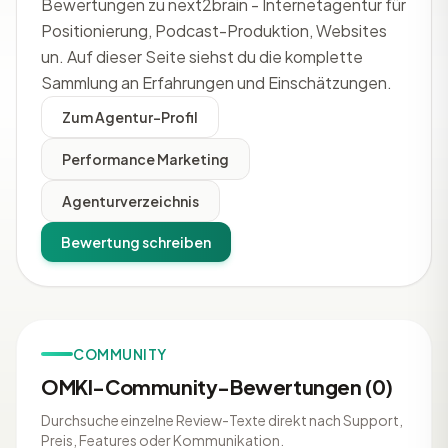
Bewertungen zu next2brain - Internetagentur für
Positionierung, Podcast-Produktion, Websites
un. Auf dieser Seite siehst du die komplette
Sammlung an Erfahrungen und Einschätzungen.
Zum Agentur-Profil
Performance Marketing
Agenturverzeichnis
Bewertung schreiben
COMMUNITY
OMKI-Community-Bewertungen (0)
Durchsuche einzelne Review-Texte direkt nach Support,
Preis, Features oder Kommunikation.