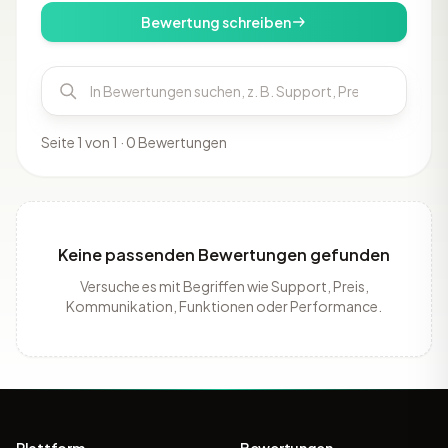
Bewertung schreiben
Seite 1 von 1 · 0 Bewertungen
Keine passenden Bewertungen gefunden
Versuche es mit Begriffen wie Support, Preis,
Kommunikation, Funktionen oder Performance.