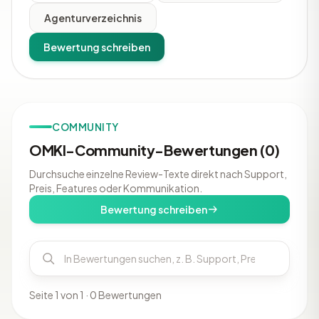
Agenturverzeichnis
Bewertung schreiben
COMMUNITY
OMKI-Community-Bewertungen (0)
Durchsuche einzelne Review-Texte direkt nach Support,
Preis, Features oder Kommunikation.
Bewertung schreiben
Seite 1 von 1 · 0 Bewertungen